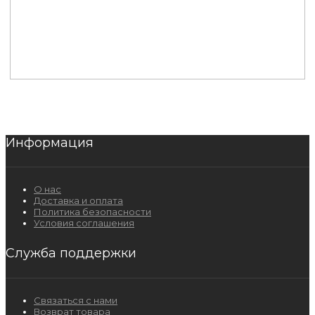
Информация
О нас
Доставка и оплата
Политика безопасности
Условия соглашения
Служба поддержки
Связаться с нами
Возврат товара