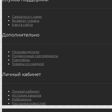
Связаться с нами
Возврат товара
Карта сайта
Дополнительно
Производители
Подарочные сертификаты
Партнёры
Товары со скидкой
Личный кабинет
Личный кабинет
История заказов
Избранное
Рассылка новостей