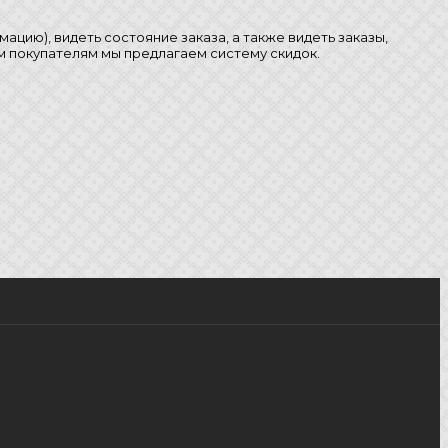
цию), видеть состояние заказа, а также видеть заказы,
ым покупателям мы предлагаем систему скидок.