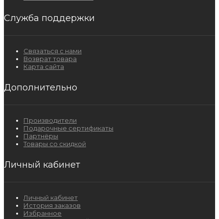
Служба поддержки
Связаться с нами
Возврат товара
Карта сайта
Дополнительно
Производители
Подарочные сертификаты
Партнёры
Товары со скидкой
Личный кабинет
Личный кабинет
История заказов
Избранное